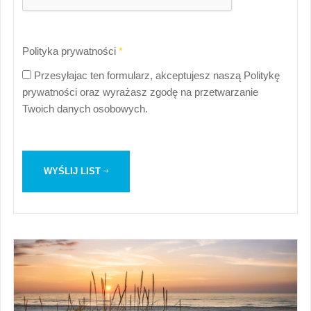
Polityka prywatności
*
Przesyłajac ten formularz, akceptujesz naszą Politykę
prywatności oraz wyrażasz zgodę na przetwarzanie
Twoich danych osobowych.
WYŚLIJ LIST