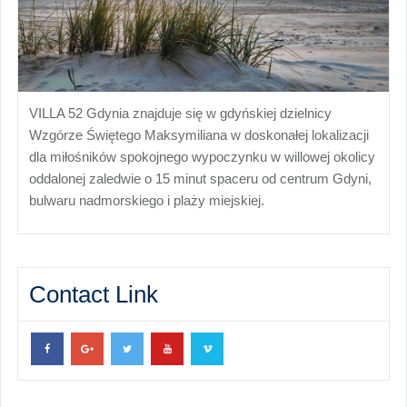
VILLA 52 Gdynia znajduje się w gdyńskiej dzielnicy
Wzgórze Świętego Maksymiliana w doskonałej lokalizacji
dla miłośników spokojnego wypoczynku w willowej okolicy
oddalonej zaledwie o 15 minut spaceru od centrum Gdyni,
bulwaru nadmorskiego i plaży miejskiej.
Contact Link